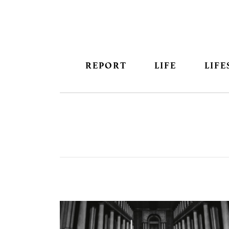
REPORT
LIFE
LIFE