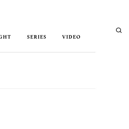
GHT
SERIES
VIDEO