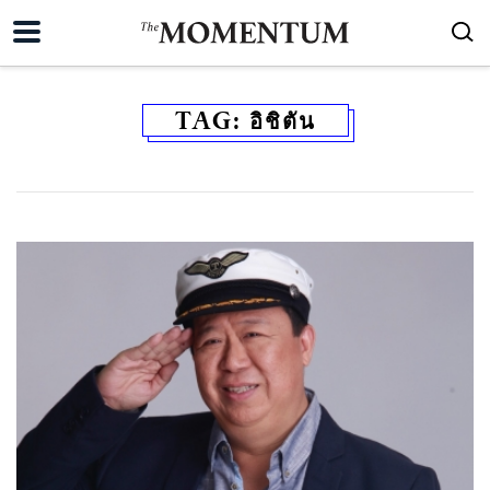
TAG:
อิชิตัน