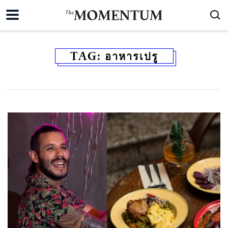
TAG:
อาหารเปรู