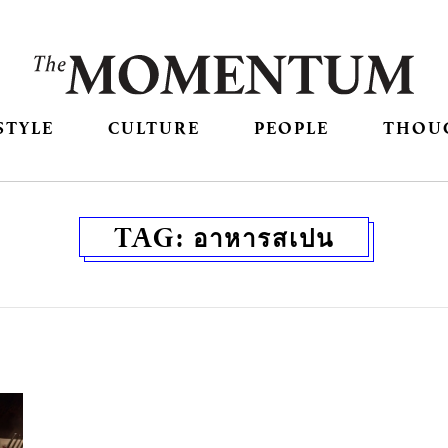
STYLE
CULTURE
PEOPLE
THOU
TAG:
อาหารสเปน