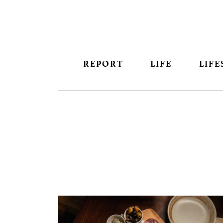
REPORT
LIFE
LIFE