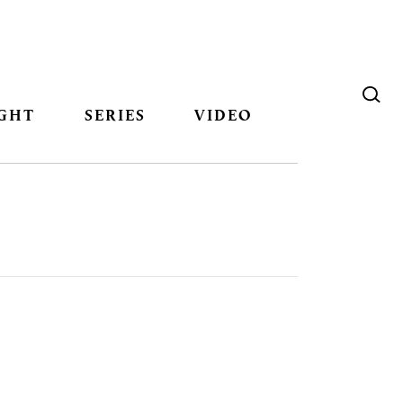
GHT
SERIES
VIDEO