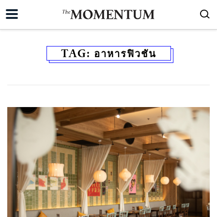
TAG:
อาหารฟิวชัน