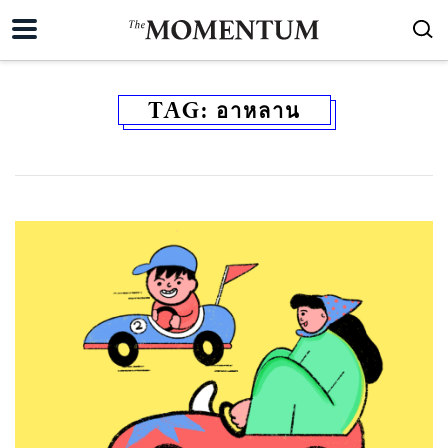
TAG:
อาหลาน