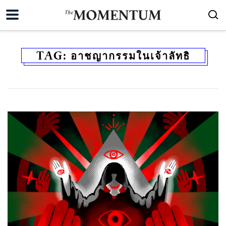
TAG:
อาชญากรรมในเจ้าลัทธิ