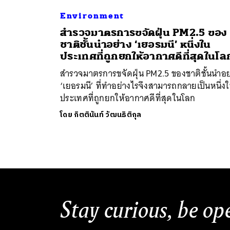
Environment
สำรวจมาตรการขจัดฝุ่น PM2.5 ของ
ชาติชั้นนำอย่าง ‘เยอรมนี’ หนึ่งใน
ประเทศที่ถูกยกให้อากาศดีที่สุดในโล
สำรวจมาตรการขจัดฝุ่น PM2.5 ของชาติชั้นนำอย
‘เยอรมนี’ ที่ทำอย่างไรจึงสามารถกลายเป็นหนึ่ง
ประเทศที่ถูกยกให้อากาศดีที่สุดในโลก
โดย
กิตตินันท์ วัฒนธิติกุล
Stay curious, be op