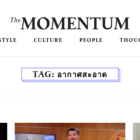
STYLE
CULTURE
PEOPLE
THOU
TAG:
อากาศสะอาด