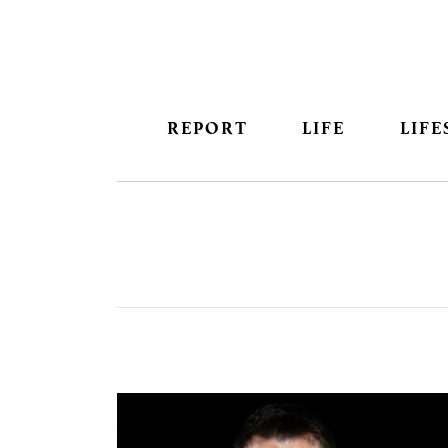
REPORT
LIFE
LIFE