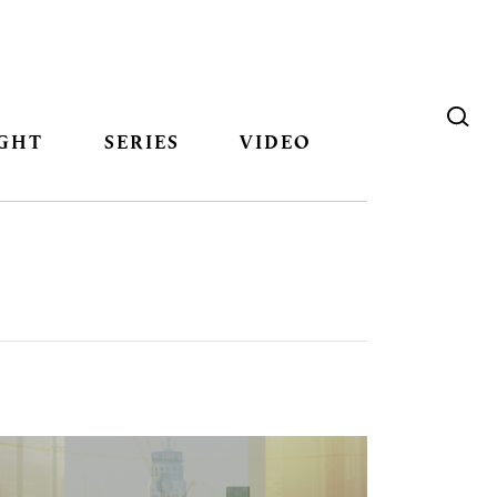
GHT
SERIES
VIDEO