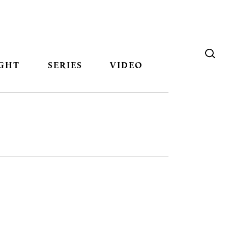
GHT
SERIES
VIDEO