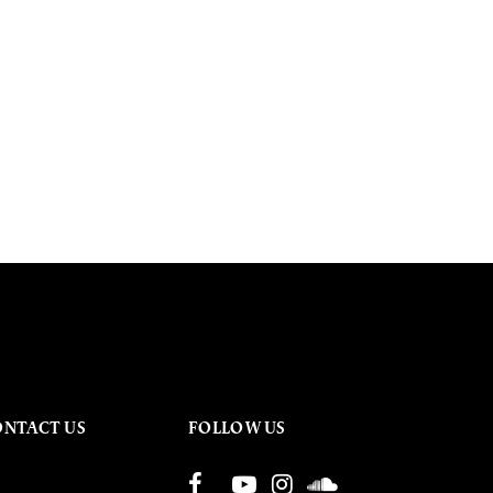
ONTACT US
FOLLOW US