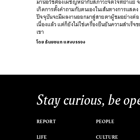
มานี้อวัชต้องเผชิญหน้ากับสภาวะจิตใจที่ย่ำแย่ 
เกิดการตั้งคำถามกับตนเองในเส้นทางการแสดง 
ปัจจุบันจะมีผลงานออกมาสู่สายตาผู้ชมอย่างต่อ
เนื่องแล้ว แต่ก็ยังไม่ใช่เครื่องยืนยันความสำเร็จ
เขา
โดย
ธันยชนก แสงบรรจง
Stay curious, be op
REPORT
PEOPLE
LIFE
CULTURE