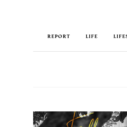
REPORT
LIFE
LIFE