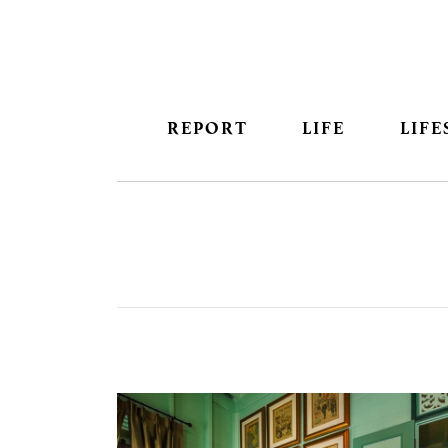
REPORT
LIFE
LIFE