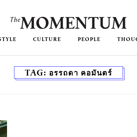
STYLE
CULTURE
PEOPLE
THOU
TAG:
อรรถดา คอมันตร์