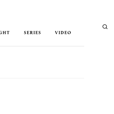
GHT
SERIES
VIDEO