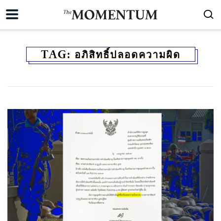
TAG:
อภิสิทธิ์ปลอดความผิด