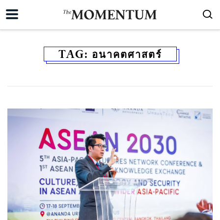
TAG:
อนาคตศาสตร์