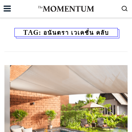
TAG:
อนันตรา เวเคชั่น คลับ