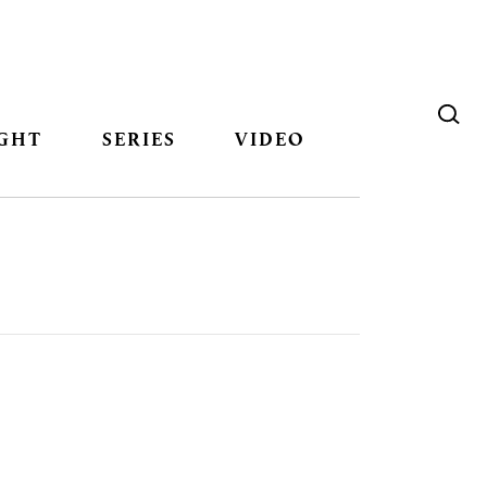
GHT
SERIES
VIDEO