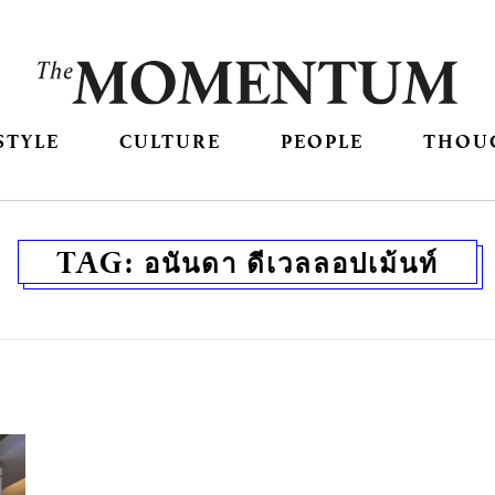
STYLE
CULTURE
PEOPLE
THOU
TAG:
อนันดา ดีเวลลอปเม้นท์