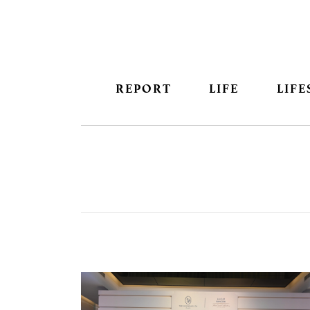
REPORT
LIFE
LIFE