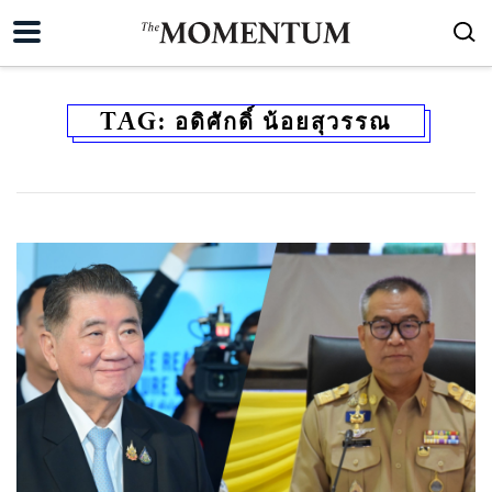
TAG:
อดิศักดิ์ น้อยสุวรรณ