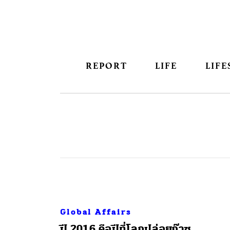
REPORT
LIFE
LIFE
Global Affairs
ปี 2016 คือปีที่โลกปล่อยก๊าซ