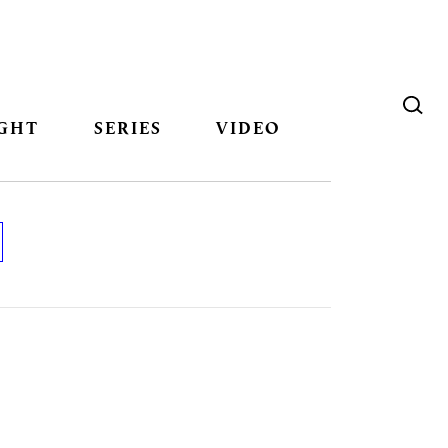
GHT
SERIES
VIDEO