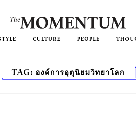
STYLE
CULTURE
PEOPLE
THOU
TAG:
องค์การอุตุนิยมวิทยาโลก