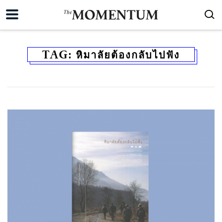
TAG:
หิมาลัยต้องกลับไปฟัง