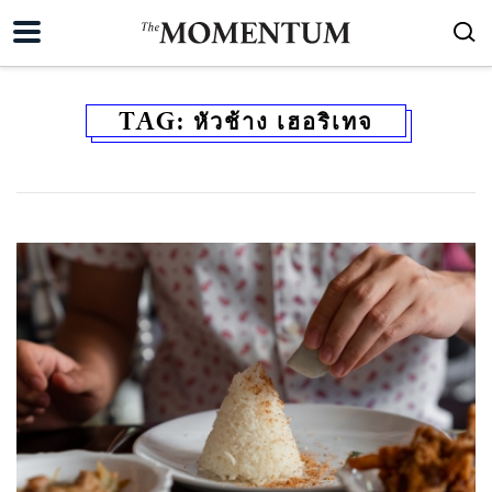
TAG:
หัวช้าง เฮอริเทจ