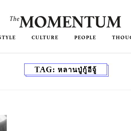
STYLE
CULTURE
PEOPLE
THOU
TAG:
หลานปู่กู้อีจู้