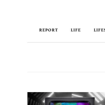
REPORT
LIFE
LIFE