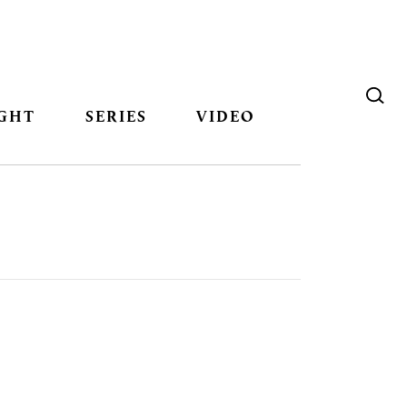
GHT
SERIES
VIDEO