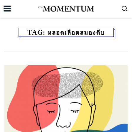
TAG:
หลอดเลือดสมองตีบ