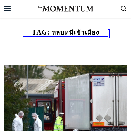
TAG:
หลบหนีเข้าเมือง