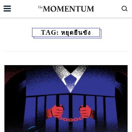
TAG:
หยุดยืนขัง