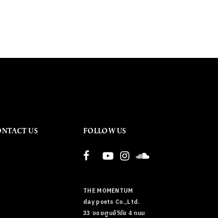
ONTACT US
FOLLOW US
THE MOMENTUM
day poets Co.,Ltd.
33 ซอยศูนย์วิจัย 4 ถนน