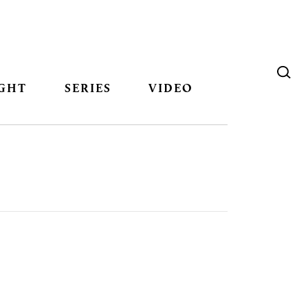
GHT
SERIES
VIDEO