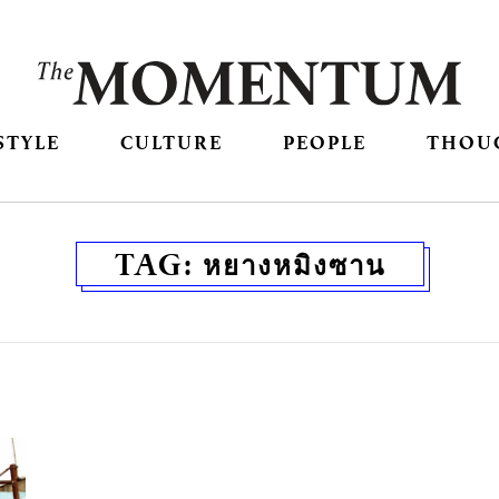
STYLE
CULTURE
PEOPLE
THOU
TAG:
หยางหมิงซาน