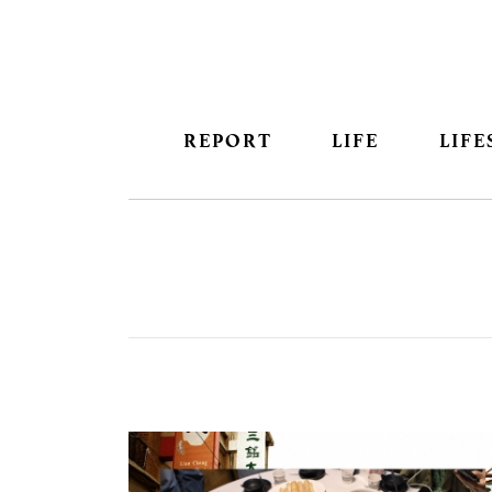
REPORT
LIFE
LIFE