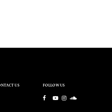
ONTACT US
FOLLOW US