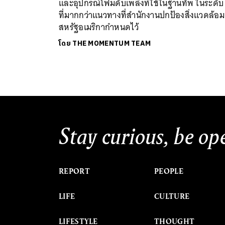
และอุปกรณ์โฟมดับเพลิงที่ใช้ในฐานทัพ ในระดับ
ที่มากกว่าแนวทางที่สำนักงานปกป้องสิ่งแวดล้อม
สหรัฐอเมริกากำหนดไว้
โดย
THE MOMENTUM TEAM
Stay curious, be op
REPORT
PEOPLE
LIFE
CULTURE
LIFESTYLE
THOUGHT