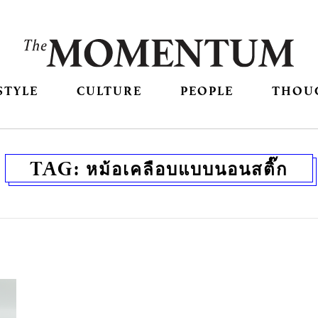
STYLE
CULTURE
PEOPLE
THOU
TAG:
หม้อเคลือบแบบนอนสติ๊ก