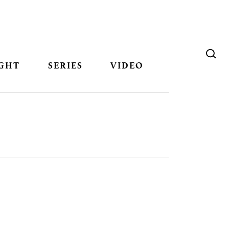
GHT
SERIES
VIDEO