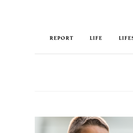
REPORT
LIFE
LIFE