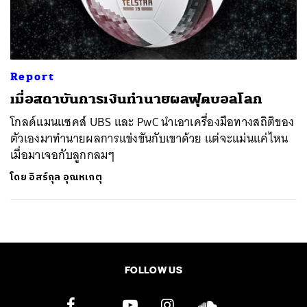
ค้นหา
SHARE
TWEET
LINE
EMAIL
Report
เมื่อสถาบันการเงินทำนายผลฟุตบอลโลก
โกลด์แมนแซคส์ UBS และ PwC นำเอาเครื่องมือทางสถิติของ
ตัวเองมาทำนายผลการแข่งขันกับเขาด้วย แต่จะแม่นแค่ไหน
เมื่อมาเจอกับลูกกลมๆ
โดย
อิสร์กุล อุณหเกตุ
FOLLOW US