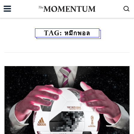
TAG:
หมึกพอล