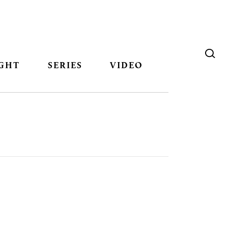
GHT
SERIES
VIDEO