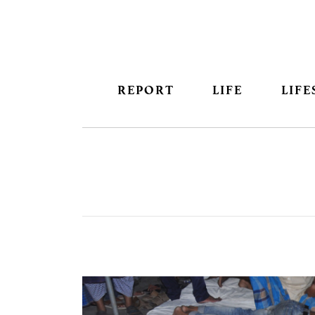
REPORT
LIFE
LIFE