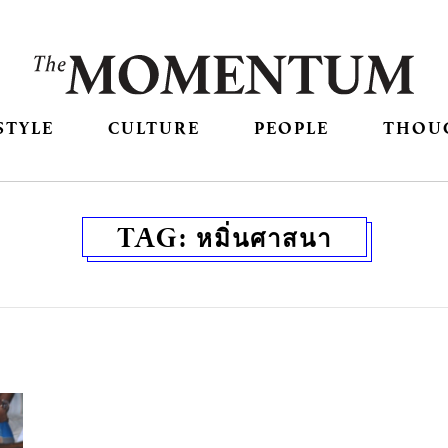
STYLE
CULTURE
PEOPLE
THOU
TAG:
หมิ่นศาสนา