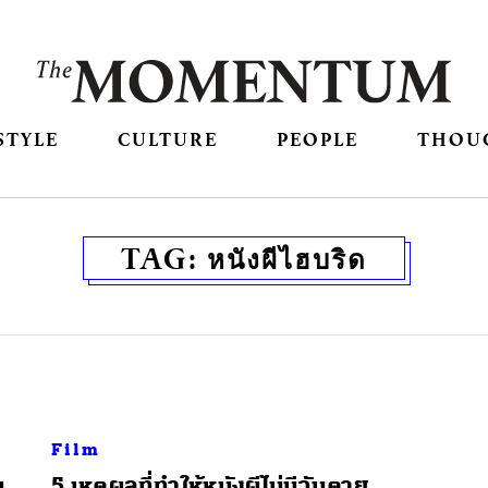
STYLE
CULTURE
PEOPLE
THOU
TAG:
หนังผีไฮบริด
Film
น
5 เหตุผลที่ทำให้หนังผีไม่มีวันตาย