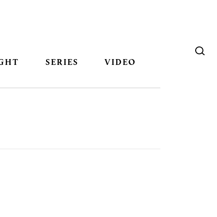
GHT
SERIES
VIDEO