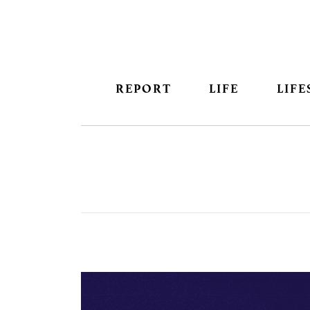
REPORT
LIFE
LIFE