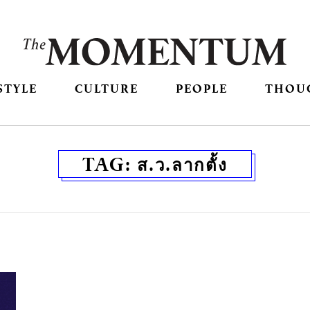
STYLE
CULTURE
PEOPLE
THOU
TAG:
ส.ว.ลากตั้ง