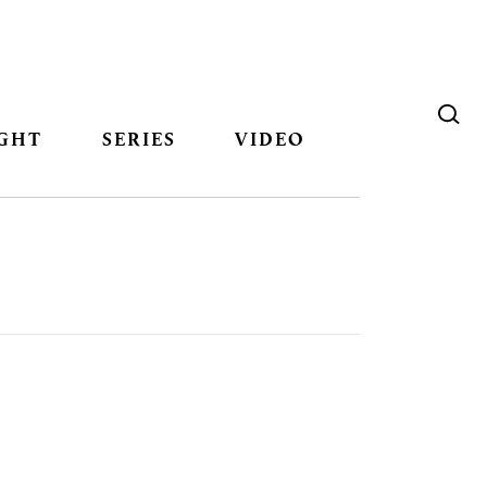
GHT
SERIES
VIDEO