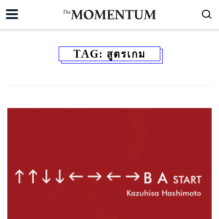
TAG:
สูตรเกม