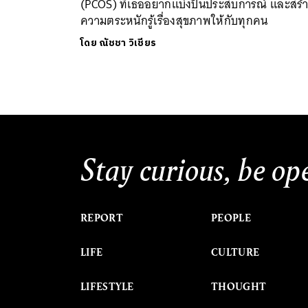
(PCOS) ที่เธออยากแบ่งปันประสบการณ์ และสร้
ความตระหนักรู้เรื่องสุขภาพให้กับทุกคน
โดย
ณัชชา วิเชียร
Stay curious, be op
REPORT
PEOPLE
LIFE
CULTURE
LIFESTYLE
THOUGHT