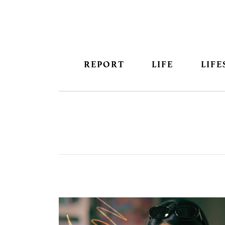
REPORT
LIFE
LIFE