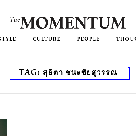
STYLE
CULTURE
PEOPLE
THOU
TAG:
สุธิตา ชนะชัยสุวรรณ