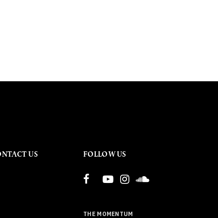
ONTACT US
FOLLOW US
THE MOMENTUM