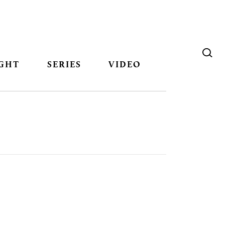
GHT
SERIES
VIDEO