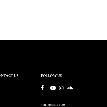
ONTACT US
FOLLOW US
THE MOMENTUM