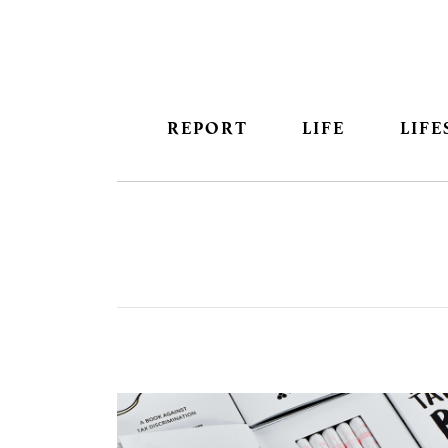
REPORT
LIFE
LIFE