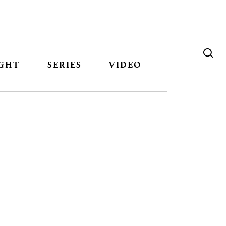
GHT
SERIES
VIDEO