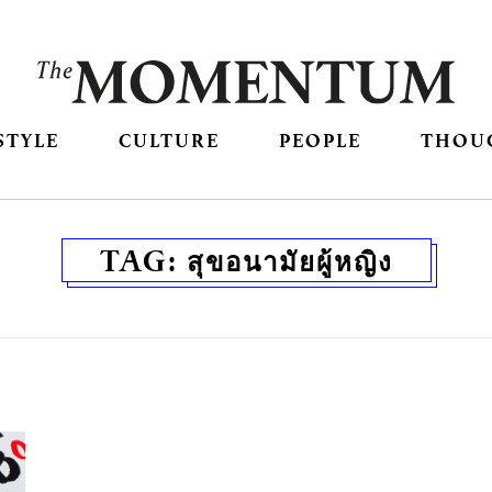
STYLE
CULTURE
PEOPLE
THOU
TAG:
สุขอนามัยผู้หญิง