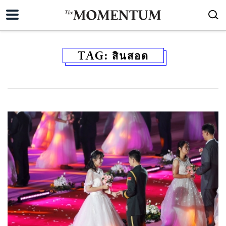
TAG:
สินสอด