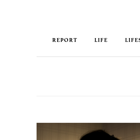
REPORT
LIFE
LIFE