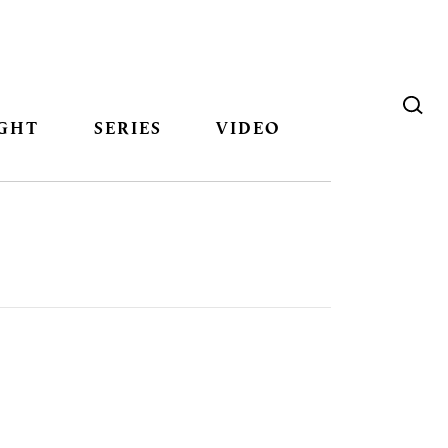
GHT
SERIES
VIDEO