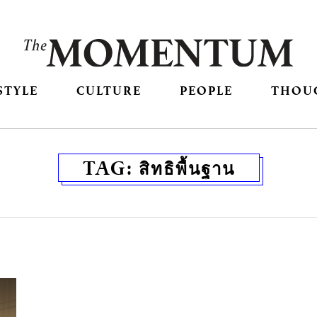
STYLE
CULTURE
PEOPLE
THOU
TAG:
สิทธิพื้นฐาน