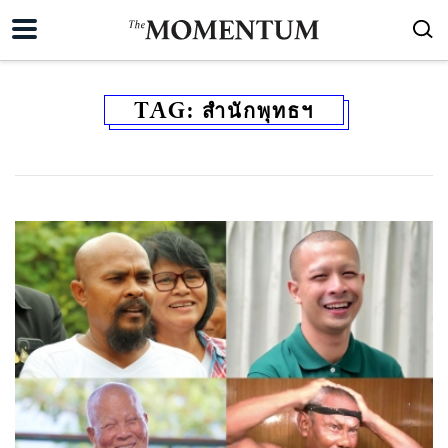
TAG:
สำนักพุทธฯ