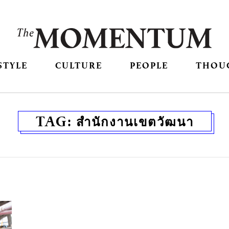
STYLE
CULTURE
PEOPLE
THOU
TAG:
สำนักงานเขตวัฒนา