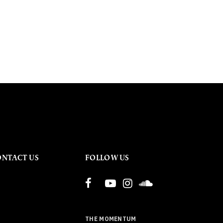
ONTACT US
FOLLOW US
THE MOMENTUM