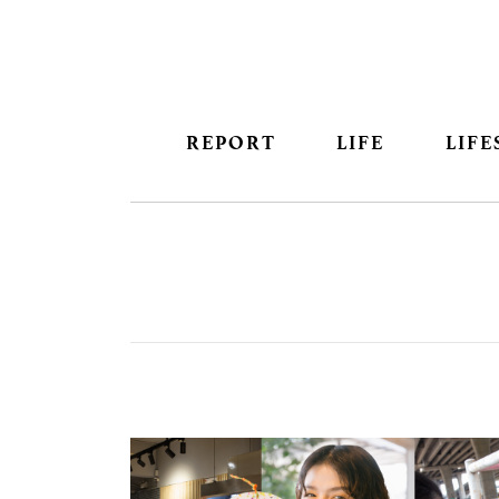
REPORT
LIFE
LIFE