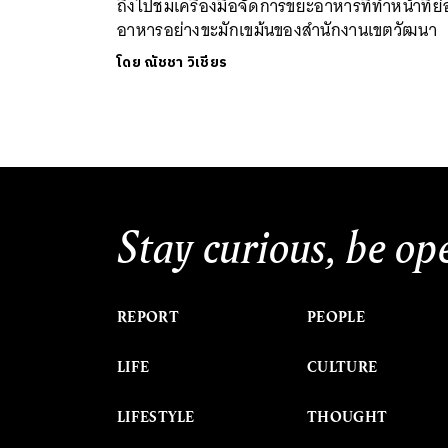
ถึงไปชมเครื่องมือจัดการขยะอาหารที่ทำหน้าที่ย
อาหารอย่างขะมักเขม้นของสำนักงานเขตวัฒนา
โดย
ณัชชา วิเชียร
Stay curious, be op
REPORT
PEOPLE
LIFE
CULTURE
LIFESTYLE
THOUGHT