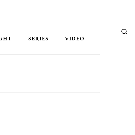
GHT
SERIES
VIDEO