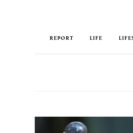
REPORT
LIFE
LIFE