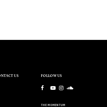
ONTACT US
FOLLOW US
THE MOMENTUM