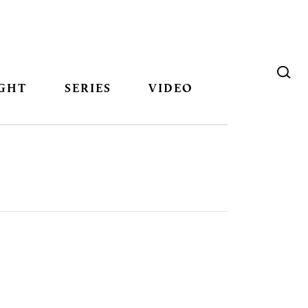
GHT
SERIES
VIDEO