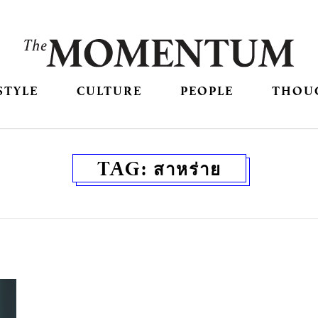
STYLE
CULTURE
PEOPLE
THOU
TAG:
สาหร่าย