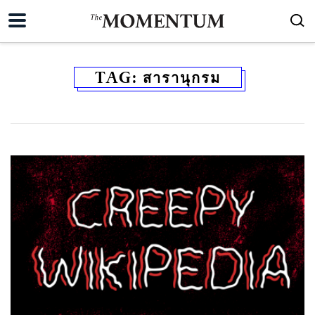
TAG:
สารานุกรม