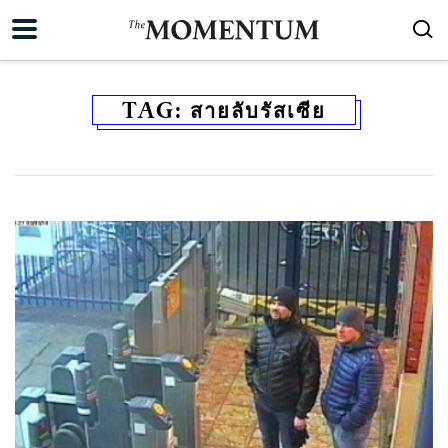
TAG:
สายลับรัสเซีย