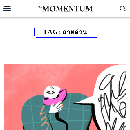
TAG:
สายด่วน