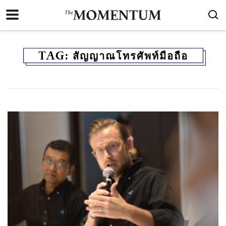
TAG:
สัญญาณโทรศัพท์มือถือ