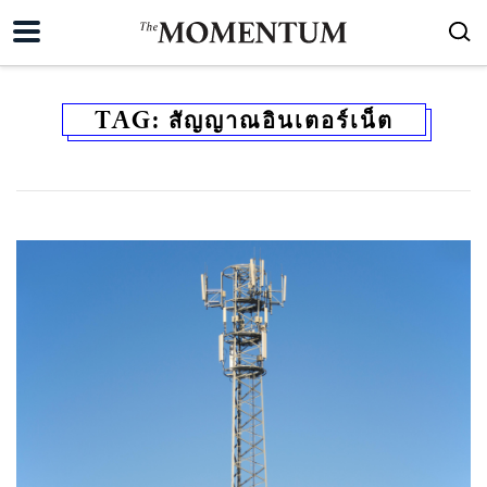
TAG:
สัญญาณอินเตอร์เน็ต