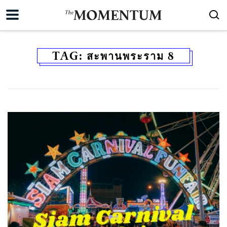
TAG:
สะพานพระราม 8