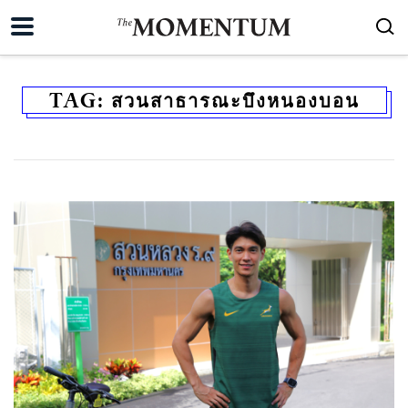
TAG:
สวนสาธารณะบึงหนองบอน