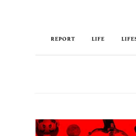
REPORT
LIFE
LIFE