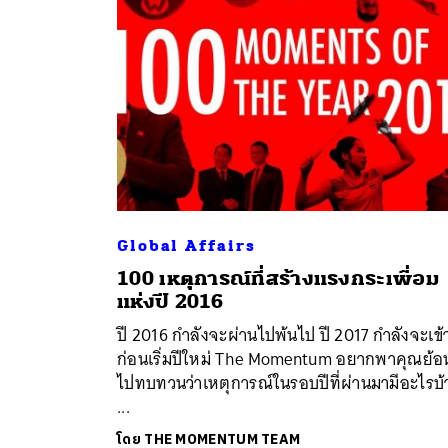
Global Affairs
100 เหตุการณ์ที่สร้างแรงกระเพื่อม
ค้
แห่งปี 2016
ปี 2016 กำลังจะผ่านไปพ้นไป ปี 2017 กำลังจะเข้
ก่อนเริ่มปีใหม่ The Momentum อยากพาคุณย้อ
ไปทบทวนว่าเหตุการณ์ในรอบปีที่ผ่านมามีอะไรบ้
...
โดย
THE MOMENTUM TEAM