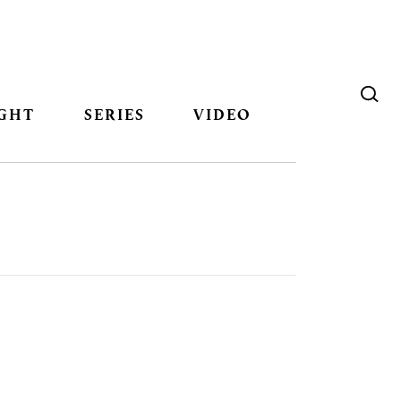
GHT
SERIES
VIDEO