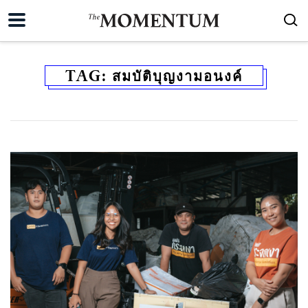
TAG:
สมบัติบุญงามอนงค์