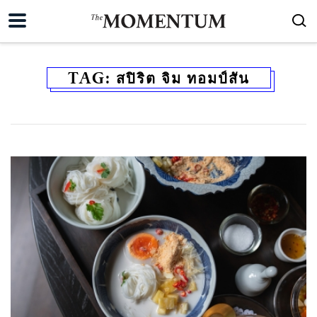
TAG:
สปิริต จิม ทอมป์สัน