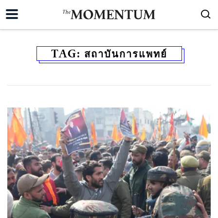
TAG:
สถาบันการแพทย์