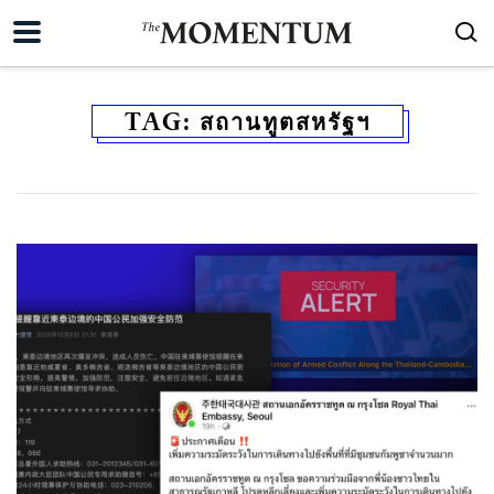
TAG:
สถานทูตสหรัฐฯ