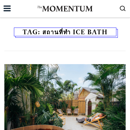
TAG:
สถานที่ทำ ICE BATH