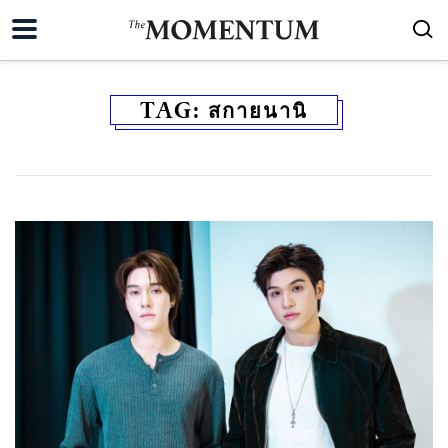
TAG:
สกายนานิ